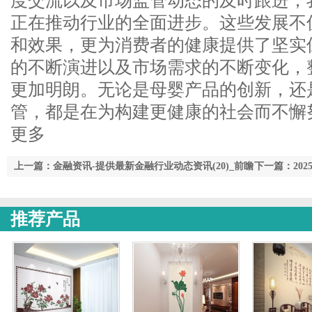
度交流以及市场监管动态的及时跟进，
正在推动行业的全面进步。这些发展不
和效果，更为消费者的健康提供了坚实
的不断演进以及市场需求的不断变化，
更加明朗。无论是母婴产品的创新，还
管，都是在为构建更健康的社会而不懈
更多
上一篇：金融资讯-提供最新金融行业动态资讯(20)_前瞻
下一篇：20
财经 - 前瞻网
势显著
推荐产品