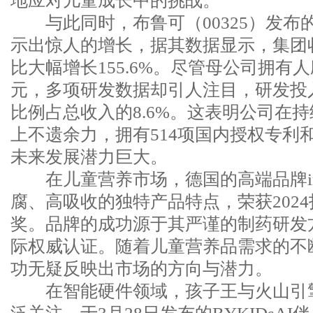
地应对儿童成长中的挑战。
与此同时，布鲁可（00325）发布的
示出惊人的增长，据其数据显示，集团收入
比大幅增长155.6%。尽管母公司拥有人
元，多项研发数据却引人注目，研发投入
比例占总收入的8.6%。这表明公司在
上不遗余力，拥有514项国内授权专利
未来发展潜力巨大。
在儿童营养市场，德国的高端品牌in
腐、高吸收的独特产品特点，荣获202
奖。品牌的成功源于其严谨的制药研发
际权威认证。随着儿童营养品需求的不断
功无疑反映出市场的方向与潜力。
在智能硬件领域，孩子王与火山引擎