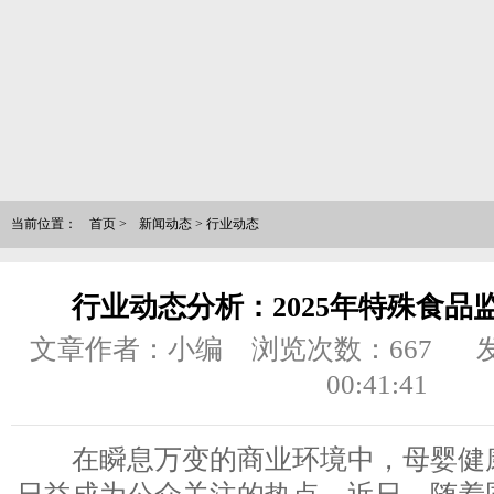
当前位置：
首页
>
新闻动态
>
行业动态
行业动态分析：2025年特殊食品
文章作者：小编
浏览次数：
667
00:41:41
在瞬息万变的商业环境中，母婴健康