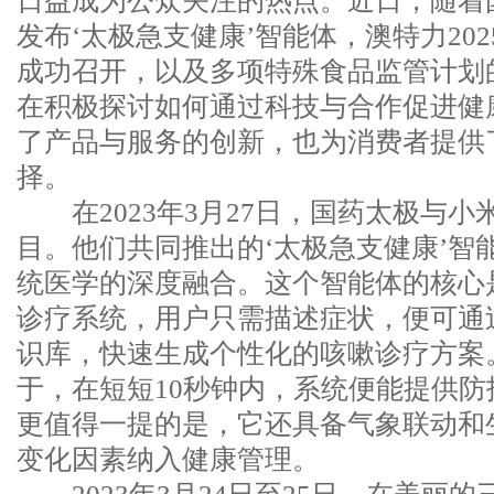
日益成为公众关注的热点。近日，随着
发布‘太极急支健康’智能体，澳特力20
成功召开，以及多项特殊食品监管计划
在积极探讨如何通过科技与合作促进健
了产品与服务的创新，也为消费者提供
择。
在2023年3月27日，国药太极与小
目。他们共同推出的‘太极急支健康’智
统医学的深度融合。这个智能体的核心
诊疗系统，用户只需描述症状，便可通过
识库，快速生成个性化的咳嗽诊疗方案
于，在短短10秒钟内，系统便能提供
更值得一提的是，它还具备气象联动和
变化因素纳入健康管理。