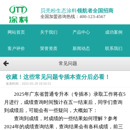
贝壳粉生态涂料
领航者全国招商
全国加盟咨询热线：400-123-4567
网站首页
关于我们
产品中心
成功案例
客户评价
荣誉资质
新闻动态
联系我们
常见问题
收藏！这些常见问题专插本查分后必看！
发表时间：2025-05-28 18:50:53
2025年广东省普通专升本（专插本）录取工作将在5
月进行，成绩查询时间预计在五一结束后，同学们查询
到成绩后，可能会有一些疑问，大概如下：
查询到成绩，对成绩的一些结果如何理解？参考
2024年的成绩查询结果，查询结果会有各科成绩，前三