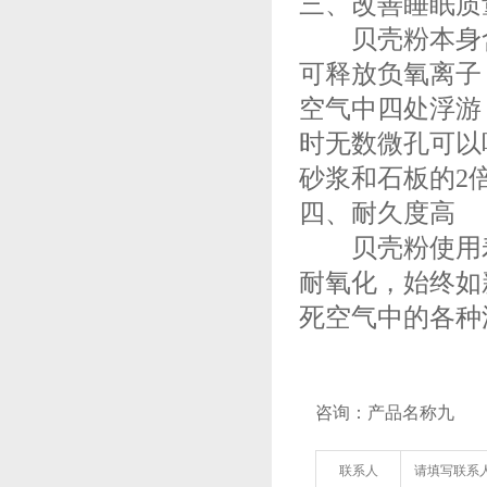
三、改善睡眠质
贝壳粉本身含
可释放负氧离子
空气中四处浮游
时无数微孔可以
砂浆和石板的2
四、耐久度高
贝壳粉使用寿
耐氧化，始终如
死空气中的各种
咨询：产品名称九
联系人