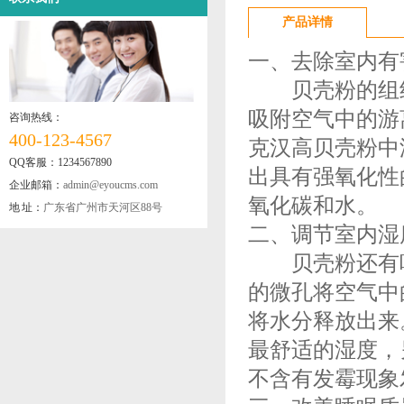
产品详情
一、去除室内有
贝壳粉的组织
吸附空气中的游
咨询热线：
400-123-4567
克汉高贝壳粉中
QQ客服：1234567890
出具有强氧化性
企业邮箱：
admin@eyoucms.com
氧化碳和水。
地 址：
广东省广州市天河区88号
二、调节室内湿
贝壳粉还有呼吸
的微孔将空气中
将水分释放出来
最舒适的湿度，
不含有发霉现象