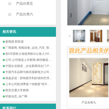
产品分类五
产品分类六
相关资讯
新闻源 财富源
厂商新闻_智能设备_运动_汽车_智慧出行
跟此产品相关
前8月国有土地使用权出让收入193万亿元
公司-公司报道上市新闻-财经频道-证券之
中国企业报道＿企业新闻综合门户网站
中国汽车品牌与南非国家电力公司合作拓展电
操盘必读：影响股市利好或利空消息_202
上市公司取消季报？特朗普“特不靠谱”
西安交通大学新闻
时政动态_央广网
产品名称九
联系我们