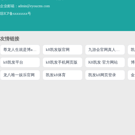
企业邮箱：admin@eyoucms.com
琼ICP备xxxxxxxx号
友情链接
尊龙人生就是博ag旗舰
k8凯发版官网
九游会官网真人游戏
k8凯发平台
k8凯发手机网页版
K8凯发·官方网站
龙八唯一娱乐官网
凯发k8体育
凯发k8网页登录
金